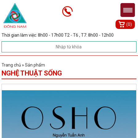
(0)
Thời gian làm việc: 8h00 - 17h00 T2 - T6 , T7: 8h00 - 12h00
Trang chủ » Sản phẩm
NGHỆ THUẬT SỐNG