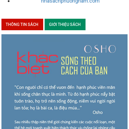
nhasachphuongnam.com
THÔNG TIN SÁCH
GIỚI THIỆU SÁCH