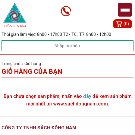
(0)
Thời gian làm việc: 8h00 - 17h00 T2 - T6 , T7: 8h00 - 12h00
Trang chủ » Giỏ hàng
GIỎ HÀNG CỦA BẠN
Bạn chưa chọn sản phẩm, nhấn vào
đây
để xem sản phẩm
mới nhất tại www.sachdongnam.com.
CÔNG TY TNHH SÁCH ĐÔNG NAM